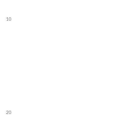
10
20