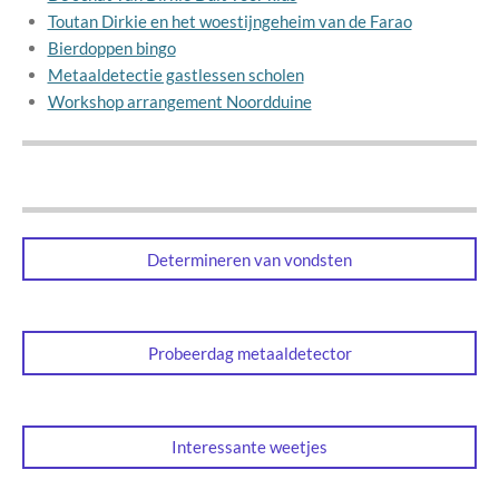
Toutan Dirkie en het woestijngeheim van de Farao
Bierdoppen bingo
Metaaldetectie gastlessen scholen
Workshop arrangement Noordduine
Determineren van vondsten
Probeerdag metaaldetector
Interessante weetjes