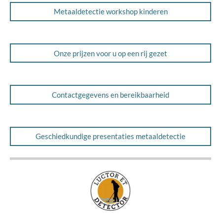
Metaaldetectie workshop kinderen
Onze prijzen voor u op een rij gezet
Contactgegevens en bereikbaarheid
Geschiedkundige presentaties metaaldetectie