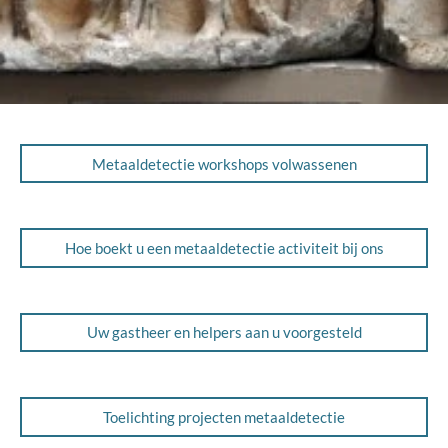
Metaaldetectie workshops volwassenen
Hoe boekt u een metaaldetectie activiteit bij ons
Uw gastheer en helpers aan u voorgesteld
Toelichting projecten metaaldetectie