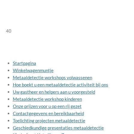
40
Startpagina
Winkelwagenmuntje
Metaaldetectie workshops volwassenen
Hoe boekt u een metaaldetectie activiteit bij ons
Uw gastheer en helpers aan u voorgesteld
Metaaldetectie workshop kinderen
Onze prijzen voor u op een rij gezet
Contactgegevens en bereikbaarheid
Toelichting projecten metaaldetectie
Geschiedkundige presentaties metaaldetectie