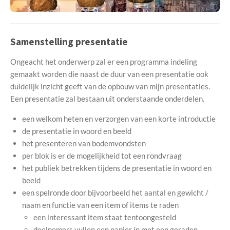
Samenstelling presentatie
Ongeacht het onderwerp zal er een programma indeling
gemaakt worden die naast de duur van een presentatie ook
duidelijk inzicht geeft van de opbouw van mijn presentaties.
Een presentatie zal bestaan uit onderstaande onderdelen.
een welkom heten en verzorgen van een korte introductie
de presentatie in woord en beeld
het presenteren van bodemvondsten
per blok is er de mogelijkheid tot een rondvraag
het publiek betrekken tijdens de presentatie in woord en
beeld
een spelronde door bijvoorbeeld het aantal en gewicht /
naam en functie van een item of items te raden
een interessant item staat tentoongesteld
deelnemers vullen een papier in met een geraden