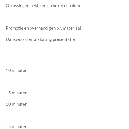
Oplossingen bekijken en bekend maken
Promotie en overhandigen p.r. materiaal
Dankwoord en afsluiting presentatie
10 minuten
15 minuten
10 minuten
15 minuten