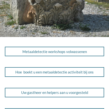
Metaaldetectie workshops volwassenen
Hoe boekt u een metaaldetectie activiteit bij ons
Uw gastheer en helpers aan u voorgesteld