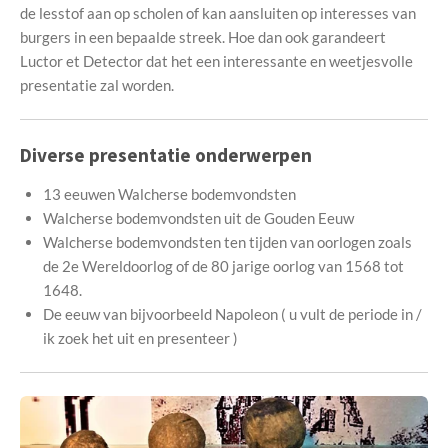
de lesstof aan op scholen of kan aansluiten op interesses van
burgers in een bepaalde streek. Hoe dan ook garandeert
Luctor et Detector dat het een interessante en weetjesvolle
presentatie zal worden.
Diverse presentatie onderwerpen
13 eeuwen Walcherse bodemvondsten
Walcherse bodemvondsten uit de Gouden Eeuw
Walcherse bodemvondsten ten tijden van oorlogen zoals
de 2e Wereldoorlog of de 80 jarige oorlog van 1568 tot
1648.
De eeuw van bijvoorbeeld Napoleon ( u vult de periode in /
ik zoek het uit en presenteer )