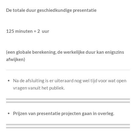
De totale duur geschiedkundige presentatie
125 minuten = 2 uur
(een globale berekening, de werkelijke duur kan enigszins
afwijken)
Na de afsluiting is er uiteraard nog wel tijd voor wat open
vragen vanuit het publiek.
Prijzen van presentatie projecten gaan in overleg.