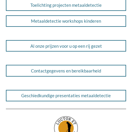
Toelichting projecten metaaldetectie
Metaaldetectie workshops kinderen
Al onze prijzen voor u op een rij gezet
Contactgegevens en bereikbaarheid
Geschiedkundige presentaties metaaldetectie