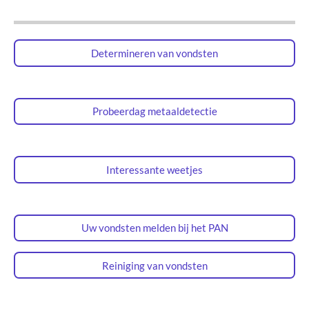
Determineren van vondsten
Probeerdag metaaldetectie
Interessante weetjes
Uw vondsten melden bij het PAN
Reiniging van vondsten