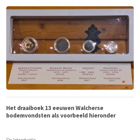
Het draaiboek 13 eeuwen Walcherse
bodemvondsten als voorbeeld hieronder
De introductie