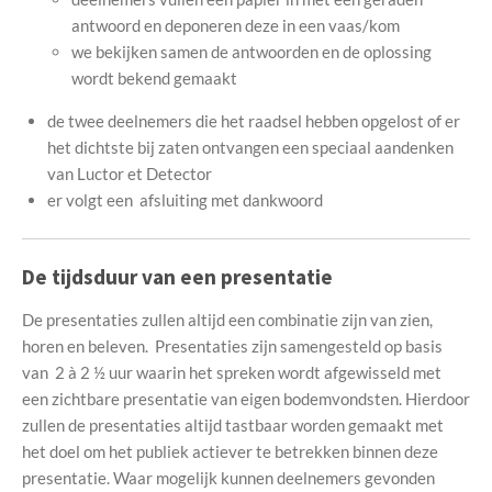
antwoord en deponeren deze in een vaas/kom
we bekijken samen de antwoorden en de oplossing
wordt bekend gemaakt
de twee deelnemers die het raadsel hebben opgelost of er
het dichtste bij zaten ontvangen een speciaal aandenken
van Luctor et Detector
er volgt een afsluiting met dankwoord
De tijdsduur van een presentatie
De presentaties zullen altijd een combinatie zijn van zien,
horen en beleven. Presentaties zijn samengesteld op basis
van 2 à 2 ½ uur waarin het spreken wordt afgewisseld met
een zichtbare presentatie van eigen bodemvondsten. Hierdoor
zullen de presentaties altijd tastbaar worden gemaakt met
het doel om het publiek actiever te betrekken binnen deze
presentatie. Waar mogelijk kunnen deelnemers gevonden