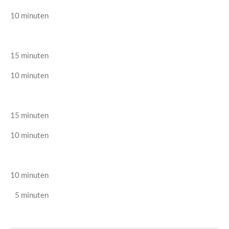
10 minuten
15 minuten
10 minuten
15 minuten
10 minuten
10 minuten
5 minuten