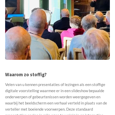
Waarom zo stoffig?
Velen van u kennen presentaties of lezingen als een stoffige
digitale voorstelling waarmee er in een slideshow bepaalde
onderwerpen of gebeurtenissen worden weergegeven en
waarbij het beeldscherm een verhaal verteld in plaats van de
verteller met boeiende voorwerpen. Deze standaard