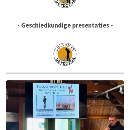
- Geschiedkundige presentaties -