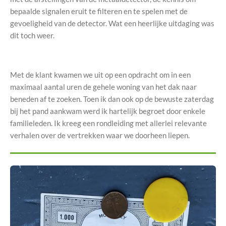
bepaalde signalen eruit te filteren en te spelen met de
gevoeligheid van de detector. Wat een heerlijke uitdaging was
dit toch weer.
Met de klant kwamen we uit op een opdracht om in een
maximaal aantal uren de gehele woning van het dak naar
beneden af te zoeken. Toen ik dan ook op de bewuste zaterdag
bij het pand aankwam werd ik hartelijk begroet door enkele
familieleden. Ik kreeg een rondleiding met allerlei relevante
verhalen over de vertrekken waar we doorheen liepen.