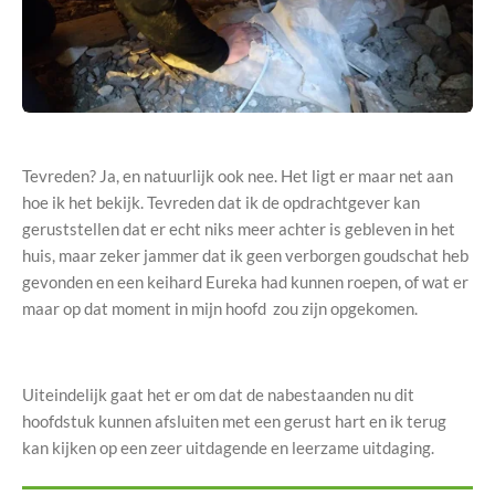
Tevreden? Ja, en natuurlijk ook nee. Het ligt er maar net aan
hoe ik het bekijk. Tevreden dat ik de opdrachtgever kan
geruststellen dat er echt niks meer achter is gebleven in het
huis, maar zeker jammer dat ik geen verborgen goudschat heb
gevonden en een keihard Eureka had kunnen roepen, of wat er
maar op dat moment in mijn hoofd zou zijn opgekomen.
Uiteindelijk gaat het er om dat de nabestaanden nu dit
hoofdstuk kunnen afsluiten met een gerust hart en ik terug
kan kijken op een zeer uitdagende en leerzame uitdaging.