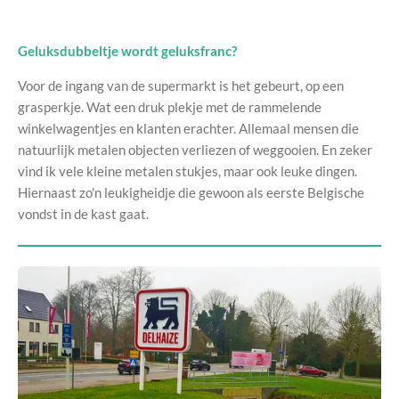
Geluksdubbeltje wordt geluksfranc?
Voor de ingang van de supermarkt is het gebeurt, op een
grasperkje. Wat een druk plekje met de rammelende
winkelwagentjes en klanten erachter. Allemaal mensen die
natuurlijk metalen objecten verliezen of weggooien. En zeker
vind ik vele kleine metalen stukjes, maar ook leuke dingen.
Hiernaast zo'n leukigheidje die gewoon als eerste Belgische
vondst in de kast gaat.