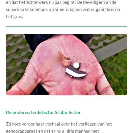
en dat het echte werk nu pas begint. De beveiliger van de
supermarkt komt ook maar eens kijken wat er gaande is op
het gras.
De onderwaterdetector Scuba Tector
Zij doet verder haar verhaal over het verliezen van het
gehoorapparaat en dat er nu al drie mannen met