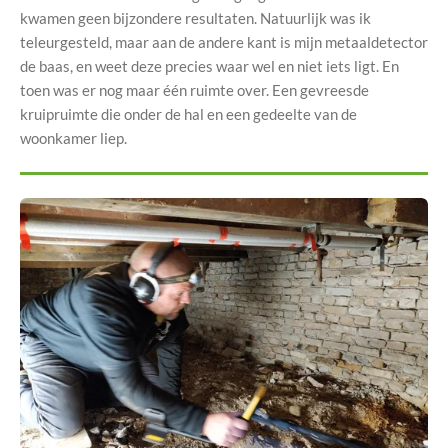
kwamen geen bijzondere resultaten. Natuurlijk was ik
teleurgesteld, maar aan de andere kant is mijn metaaldetector
de baas, en weet deze precies waar wel en niet iets ligt. En
toen was er nog maar één ruimte over. Een gevreesde
kruipruimte die onder de hal en een gedeelte van de
woonkamer liep.