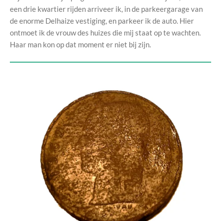
een drie kwartier rijden arriveer ik, in de parkeergarage van
de enorme Delhaize vestiging, en parkeer ik de auto. Hier
ontmoet ik de vrouw des huizes die mij staat op te wachten.
Haar man kon op dat moment er niet bij zijn.