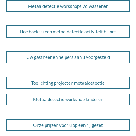
Metaaldetectie workshops volwassenen
Hoe boekt u een metaaldetectie activiteit bij ons
Uw gastheer en helpers aan u voorgesteld
Toelichting projecten metaaldetectie
Metaaldetectie workshop kinderen
Onze prijzen voor u op een rij gezet