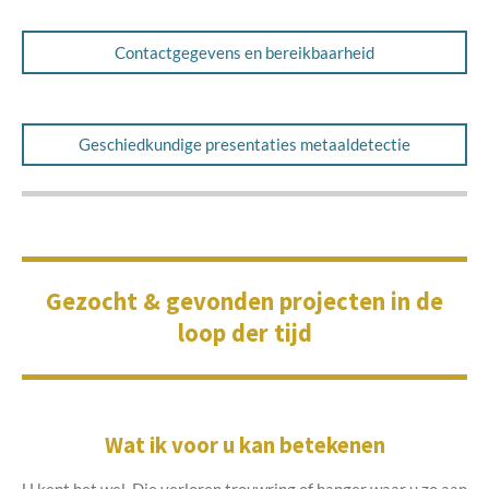
Contactgegevens en bereikbaarheid
Geschiedkundige presentaties metaaldetectie
Gezocht & gevonden projecten in de
loop der tijd
Wat ik voor u kan betekenen