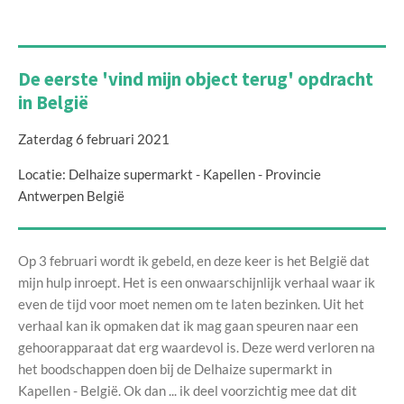
De eerste 'vind mijn object terug' opdracht
in België
Zaterdag 6 februari 2021
Locatie: Delhaize supermarkt - Kapellen - Provincie
Antwerpen België
Op 3 februari wordt ik gebeld, en deze keer is het België dat
mijn hulp inroept. Het is een onwaarschijnlijk verhaal waar ik
even de tijd voor moet nemen om te laten bezinken. Uit het
verhaal kan ik opmaken dat ik mag gaan speuren naar een
gehoorapparaat dat erg waardevol is. Deze werd verloren na
het boodschappen doen bij de Delhaize supermarkt in
Kapellen - België. Ok dan ... ik deel voorzichtig mee dat dit