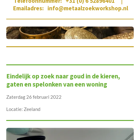
Telefoonnummer: +31 (0) 6 52896401 |
Emailadres: info@metaalzoekworkshop.nl
Eindelijk op zoek naar goud in de kieren,
gaten en spelonken van een woning
Zaterdag 26 februari 2022
Locatie: Zeeland