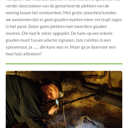
verder doorzoeken van de gemarkeerde plekken van de
woning kwam het eindoordeel. Met grote zekerheid konden
we aannemen dat er geen gouden munten meer verstopt lagen
in het pand. Zeker geen plekken met meerdere gouden
munten. Die had ik zeker opgepikt. De kans op een enkele
gouden munt tussen allerlei signalen, loze ruimtes in een
spouwmuur, ja ....... die kans was er. Maar ga je daarvoor een
heel huis afbreken?