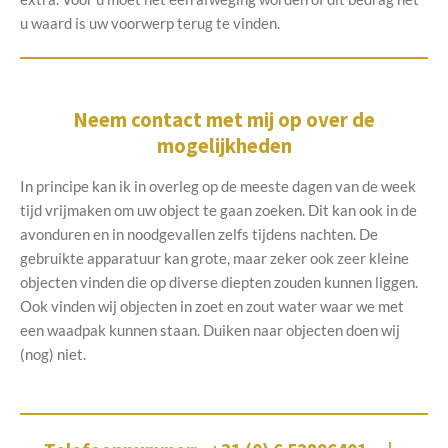
u waard is uw voorwerp terug te vinden.
Neem contact met mij op over de
mogelijkheden
In principe kan ik in overleg op de meeste dagen van de week
tijd vrijmaken om uw object te gaan zoeken. Dit kan ook in de
avonduren en in noodgevallen zelfs tijdens nachten. De
gebruikte apparatuur kan grote, maar zeker ook zeer kleine
objecten vinden die op diverse diepten zouden kunnen liggen.
Ook vinden wij objecten in zoet en zout water waar we met
een waadpak kunnen staan. Duiken naar objecten doen wij
(nog) niet.