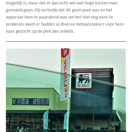
mogelijk is, maar dat er dan echt wel wat hoge kosten mee
gemoeid gaan. Hij vertelde dat dit geen punt was en het
apparaat hem te waardevol was om het niet nog eens te
proberen, want er hadden al diverse metaalzoekers voor hem
naar gezocht op de plek des onheils.