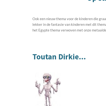
Ook een nieuw thema voor de kinderen die graag
lekker in de fantasie van kinderen met dit the
het Egypte thema verwoven met onze metaaldete
Toutan Dirkie...