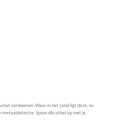
chat verdwenen. Waar in het zand ligt deze, nu
en metaaldetector. Spoor die schat op met je