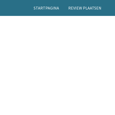
STARTPAGINA
REVIEW PLAATSEN