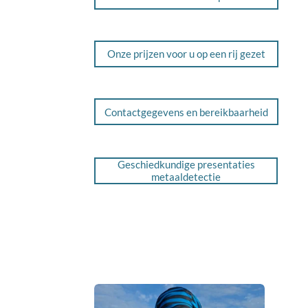
Onze prijzen voor u op een rij gezet
Contactgegevens en bereikbaarheid
Geschiedkundige presentaties
metaaldetectie