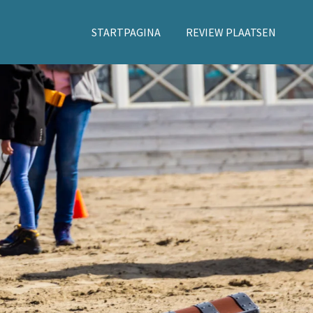
STARTPAGINA
REVIEW PLAATSEN