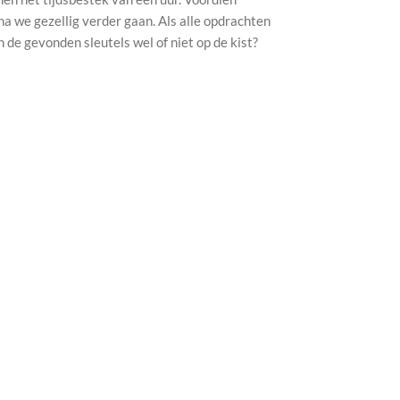
a we gezellig verder gaan. Als alle opdrachten
 de gevonden sleutels wel of niet op de kist?