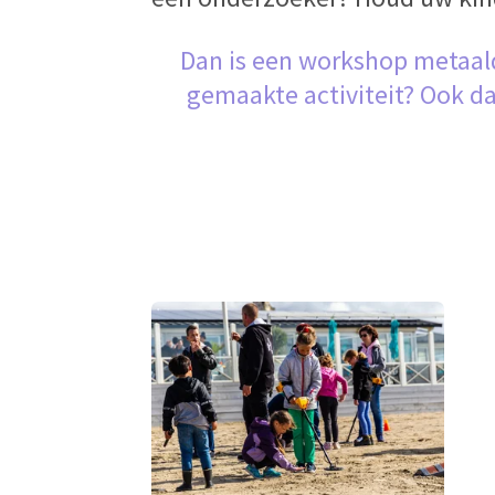
Dan is een workshop metaald
gemaakte activiteit? Ook dat