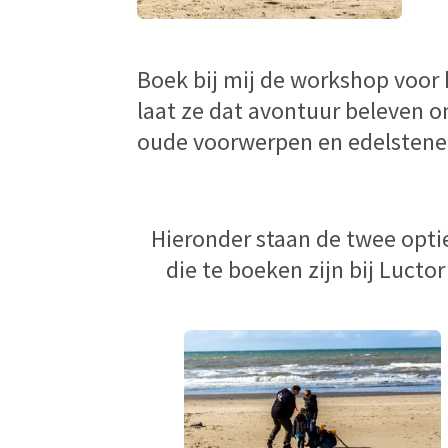
Boek bij mij de workshop voor
laat ze dat avontuur beleven 
oude voorwerpen en edelstenen
Hieronder staan de twee opti
die te boeken zijn bij Luctor