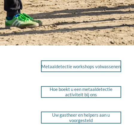
Metaaldetectie workshops volwassenen
Hoe boekt u een metaaldetectie
activiteit bij ons
Uw gastheer en helpers aan u
voorgesteld