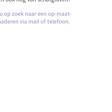
 u op zoek naar een op-maat-
naderen via mail of telefoon.