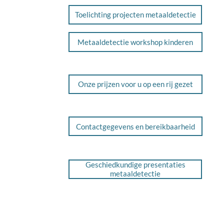
Toelichting projecten metaaldetectie
Metaaldetectie workshop kinderen
Onze prijzen voor u op een rij gezet
Contactgegevens en bereikbaarheid
Geschiedkundige presentaties
metaaldetectie