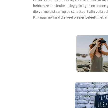
hebben ze een leuke uitleg gekregen en op een 
die vermeld staan op de schatkaart zijn volbrach
Kijk naar uw kind die veel plezier beleeft met al