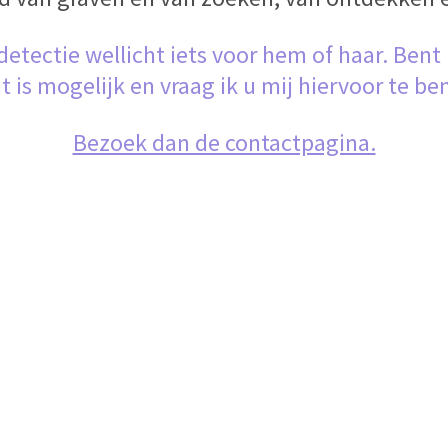
etectie wellicht iets voor hem of haar. Bent
 is mogelijk en vraag ik u mij hiervoor te be
Bezoek dan de contactpagina.